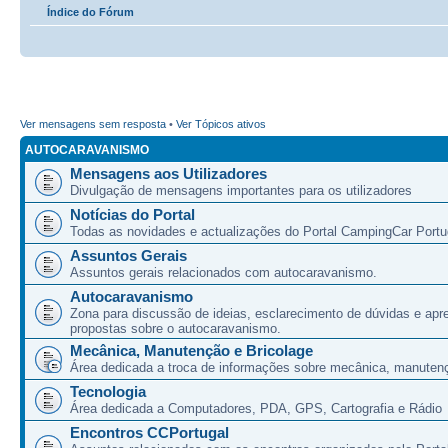
Índice do Fórum
Ver mensagens sem resposta
•
Ver Tópicos ativos
AUTOCARAVANISMO
Mensagens aos Utilizadores
Divulgação de mensagens importantes para os utilizadores
Notícias do Portal
Todas as novidades e actualizações do Portal CampingCar Portu
Assuntos Gerais
Assuntos gerais relacionados com autocaravanismo.
Autocaravanismo
Zona para discussão de ideias, esclarecimento de dúvidas e apr
propostas sobre o autocaravanismo.
Mecânica, Manutenção e Bricolage
Área dedicada a troca de informações sobre mecânica, manutenç
Tecnologia
Área dedicada a Computadores, PDA, GPS, Cartografia e Rádio
Encontros CCPortugal