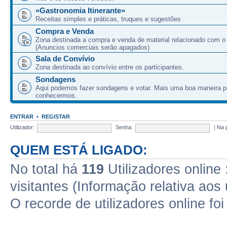
«Gastronomia Itinerante»
Receitas simples e práticas, truques e sugestões
Compra e Venda
Zona destinada a compra e venda de material relacionado com o
(Anuncios comerciais serão apagados)
Sala de Convívio
Zona destinada ao convívio entre os participantes.
Sondagens
Aqui podemos fazer sondagens e votar. Mais uma boa maneira p
conhecermos.
ENTRAR
•
REGISTAR
Utilizador:
Senha:
|
Na 
QUEM ESTÁ LIGADO:
No total há
119
Utilizadores online 
visitantes (Informação relativa aos 
O recorde de utilizadores online fo