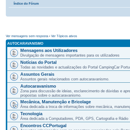
Índice do Fórum
Ver mensagens sem resposta
•
Ver Tópicos ativos
AUTOCARAVANISMO
Mensagens aos Utilizadores
Divulgação de mensagens importantes para os utilizadores
Notícias do Portal
Todas as novidades e actualizações do Portal CampingCar Portu
Assuntos Gerais
Assuntos gerais relacionados com autocaravanismo.
Autocaravanismo
Zona para discussão de ideias, esclarecimento de dúvidas e apr
propostas sobre o autocaravanismo.
Mecânica, Manutenção e Bricolage
Área dedicada a troca de informações sobre mecânica, manutenç
Tecnologia
Área dedicada a Computadores, PDA, GPS, Cartografia e Rádio
Encontros CCPortugal