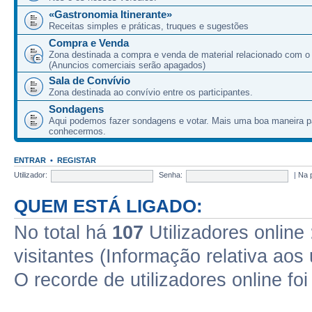
«Gastronomia Itinerante»
Receitas simples e práticas, truques e sugestões
Compra e Venda
Zona destinada a compra e venda de material relacionado com o
(Anuncios comerciais serão apagados)
Sala de Convívio
Zona destinada ao convívio entre os participantes.
Sondagens
Aqui podemos fazer sondagens e votar. Mais uma boa maneira p
conhecermos.
ENTRAR
•
REGISTAR
Utilizador:
Senha:
|
Na 
QUEM ESTÁ LIGADO:
No total há
107
Utilizadores online 
visitantes (Informação relativa aos 
O recorde de utilizadores online fo