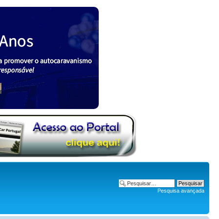
Pesquisa avançada