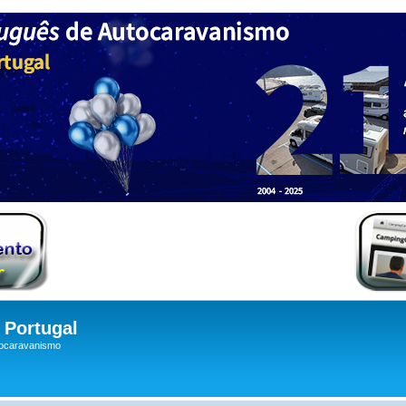
Portugal
tocaravanismo