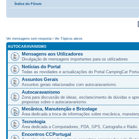
Índice do Fórum
Ver mensagens sem resposta
•
Ver Tópicos ativos
AUTOCARAVANISMO
Mensagens aos Utilizadores
Divulgação de mensagens importantes para os utilizadores
Notícias do Portal
Todas as novidades e actualizações do Portal CampingCar Portu
Assuntos Gerais
Assuntos gerais relacionados com autocaravanismo.
Autocaravanismo
Zona para discussão de ideias, esclarecimento de dúvidas e apr
propostas sobre o autocaravanismo.
Mecânica, Manutenção e Bricolage
Área dedicada a troca de informações sobre mecânica, manutenç
Tecnologia
Área dedicada a Computadores, PDA, GPS, Cartografia e Rádio
Encontros CCPortugal