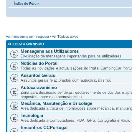
Índice do Fórum
Ver mensagens sem resposta
•
Ver Tópicos ativos
AUTOCARAVANISMO
Mensagens aos Utilizadores
Divulgação de mensagens importantes para os utilizadores
Notícias do Portal
Todas as novidades e actualizações do Portal CampingCar Portu
Assuntos Gerais
Assuntos gerais relacionados com autocaravanismo.
Autocaravanismo
Zona para discussão de ideias, esclarecimento de dúvidas e apr
propostas sobre o autocaravanismo.
Mecânica, Manutenção e Bricolage
Área dedicada a troca de informações sobre mecânica, manutenç
Tecnologia
Área dedicada a Computadores, PDA, GPS, Cartografia e Rádio
Encontros CCPortugal