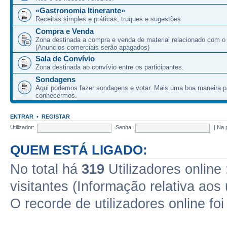
«Gastronomia Itinerante»
Receitas simples e práticas, truques e sugestões
Compra e Venda
Zona destinada a compra e venda de material relacionado com o
(Anuncios comerciais serão apagados)
Sala de Convívio
Zona destinada ao convívio entre os participantes.
Sondagens
Aqui podemos fazer sondagens e votar. Mais uma boa maneira p
conhecermos.
ENTRAR
•
REGISTAR
Utilizador:
Senha:
|
Na 
QUEM ESTÁ LIGADO:
No total há
319
Utilizadores online 
visitantes (Informação relativa aos 
O recorde de utilizadores online fo