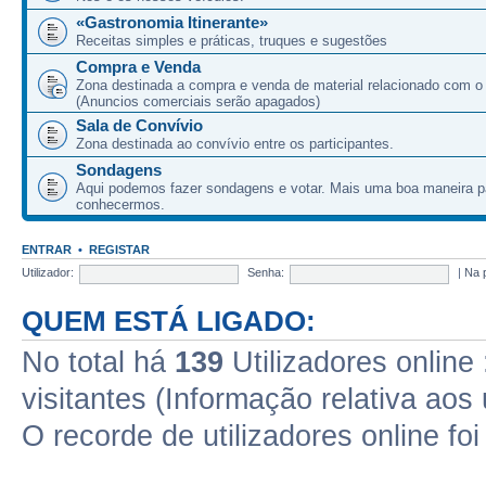
«Gastronomia Itinerante»
Receitas simples e práticas, truques e sugestões
Compra e Venda
Zona destinada a compra e venda de material relacionado com o
(Anuncios comerciais serão apagados)
Sala de Convívio
Zona destinada ao convívio entre os participantes.
Sondagens
Aqui podemos fazer sondagens e votar. Mais uma boa maneira p
conhecermos.
ENTRAR
•
REGISTAR
Utilizador:
Senha:
|
Na 
QUEM ESTÁ LIGADO:
No total há
139
Utilizadores online 
visitantes (Informação relativa aos 
O recorde de utilizadores online fo