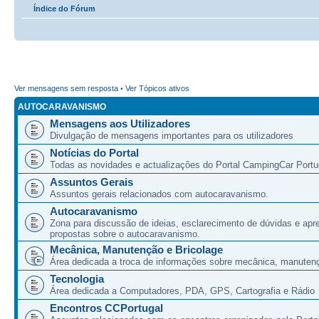
Índice do Fórum
Ver mensagens sem resposta
•
Ver Tópicos ativos
AUTOCARAVANISMO
Mensagens aos Utilizadores
Divulgação de mensagens importantes para os utilizadores
Notícias do Portal
Todas as novidades e actualizações do Portal CampingCar Portu
Assuntos Gerais
Assuntos gerais relacionados com autocaravanismo.
Autocaravanismo
Zona para discussão de ideias, esclarecimento de dúvidas e apr
propostas sobre o autocaravanismo.
Mecânica, Manutenção e Bricolage
Área dedicada a troca de informações sobre mecânica, manutenç
Tecnologia
Área dedicada a Computadores, PDA, GPS, Cartografia e Rádio
Encontros CCPortugal