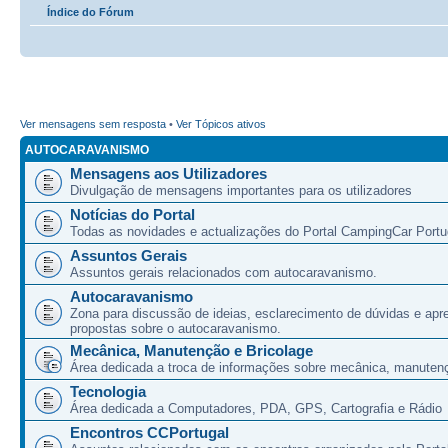
Índice do Fórum
Ver mensagens sem resposta
•
Ver Tópicos ativos
AUTOCARAVANISMO
Mensagens aos Utilizadores
Divulgação de mensagens importantes para os utilizadores
Notícias do Portal
Todas as novidades e actualizações do Portal CampingCar Portu
Assuntos Gerais
Assuntos gerais relacionados com autocaravanismo.
Autocaravanismo
Zona para discussão de ideias, esclarecimento de dúvidas e apr
propostas sobre o autocaravanismo.
Mecânica, Manutenção e Bricolage
Área dedicada a troca de informações sobre mecânica, manutenç
Tecnologia
Área dedicada a Computadores, PDA, GPS, Cartografia e Rádio
Encontros CCPortugal