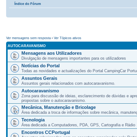
Índice do Fórum
Ver mensagens sem resposta
•
Ver Tópicos ativos
AUTOCARAVANISMO
Mensagens aos Utilizadores
Divulgação de mensagens importantes para os utilizadores
Notícias do Portal
Todas as novidades e actualizações do Portal CampingCar Portu
Assuntos Gerais
Assuntos gerais relacionados com autocaravanismo.
Autocaravanismo
Zona para discussão de ideias, esclarecimento de dúvidas e apr
propostas sobre o autocaravanismo.
Mecânica, Manutenção e Bricolage
Área dedicada a troca de informações sobre mecânica, manutenç
Tecnologia
Área dedicada a Computadores, PDA, GPS, Cartografia e Rádio
Encontros CCPortugal