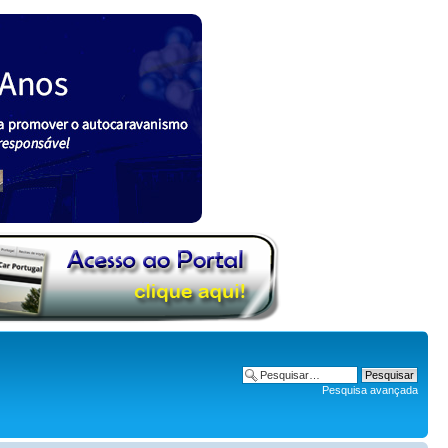
Pesquisa avançada