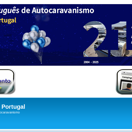
Portugal
tocaravanismo