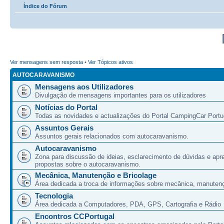
Índice do Fórum
Ver mensagens sem resposta
•
Ver Tópicos ativos
AUTOCARAVANISMO
Mensagens aos Utilizadores
Divulgação de mensagens importantes para os utilizadores
Notícias do Portal
Todas as novidades e actualizações do Portal CampingCar Portu
Assuntos Gerais
Assuntos gerais relacionados com autocaravanismo.
Autocaravanismo
Zona para discussão de ideias, esclarecimento de dúvidas e apr
propostas sobre o autocaravanismo.
Mecânica, Manutenção e Bricolage
Área dedicada a troca de informações sobre mecânica, manutenç
Tecnologia
Área dedicada a Computadores, PDA, GPS, Cartografia e Rádio
Encontros CCPortugal