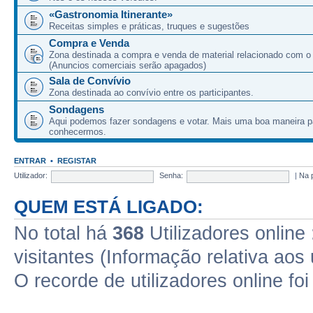
«Gastronomia Itinerante»
Receitas simples e práticas, truques e sugestões
Compra e Venda
Zona destinada a compra e venda de material relacionado com o
(Anuncios comerciais serão apagados)
Sala de Convívio
Zona destinada ao convívio entre os participantes.
Sondagens
Aqui podemos fazer sondagens e votar. Mais uma boa maneira p
conhecermos.
ENTRAR
•
REGISTAR
Utilizador:
Senha:
|
Na 
QUEM ESTÁ LIGADO:
No total há
368
Utilizadores online 
visitantes (Informação relativa aos 
O recorde de utilizadores online fo