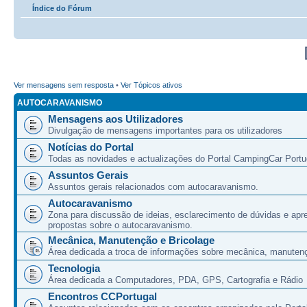
Índice do Fórum
Ver mensagens sem resposta
•
Ver Tópicos ativos
AUTOCARAVANISMO
Mensagens aos Utilizadores
Divulgação de mensagens importantes para os utilizadores
Notícias do Portal
Todas as novidades e actualizações do Portal CampingCar Portu
Assuntos Gerais
Assuntos gerais relacionados com autocaravanismo.
Autocaravanismo
Zona para discussão de ideias, esclarecimento de dúvidas e apr
propostas sobre o autocaravanismo.
Mecânica, Manutenção e Bricolage
Área dedicada a troca de informações sobre mecânica, manutenç
Tecnologia
Área dedicada a Computadores, PDA, GPS, Cartografia e Rádio
Encontros CCPortugal