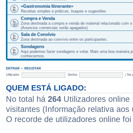
«Gastronomia Itinerante»
Receitas simples e práticas, truques e sugestões
Compra e Venda
Zona destinada a compra e venda de material relacionado com o
(Anuncios comerciais serão apagados)
Sala de Convívio
Zona destinada ao convívio entre os participantes.
Sondagens
Aqui podemos fazer sondagens e votar. Mais uma boa maneira p
conhecermos.
ENTRAR
•
REGISTAR
Utilizador:
Senha:
|
Na 
QUEM ESTÁ LIGADO:
No total há
264
Utilizadores online 
visitantes (Informação relativa aos 
O recorde de utilizadores online fo