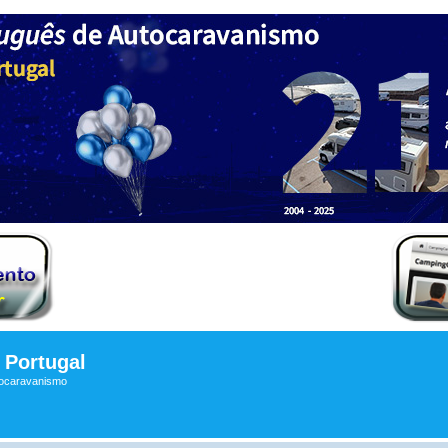
Portugal
tocaravanismo