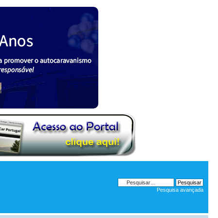
Pesquisa avançada