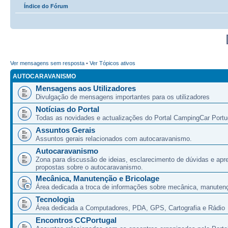
Índice do Fórum
Ver mensagens sem resposta
•
Ver Tópicos ativos
AUTOCARAVANISMO
Mensagens aos Utilizadores
Divulgação de mensagens importantes para os utilizadores
Notícias do Portal
Todas as novidades e actualizações do Portal CampingCar Portu
Assuntos Gerais
Assuntos gerais relacionados com autocaravanismo.
Autocaravanismo
Zona para discussão de ideias, esclarecimento de dúvidas e apr
propostas sobre o autocaravanismo.
Mecânica, Manutenção e Bricolage
Área dedicada a troca de informações sobre mecânica, manutenç
Tecnologia
Área dedicada a Computadores, PDA, GPS, Cartografia e Rádio
Encontros CCPortugal