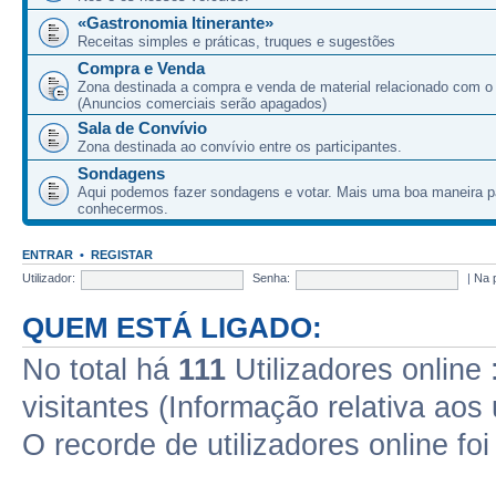
«Gastronomia Itinerante»
Receitas simples e práticas, truques e sugestões
Compra e Venda
Zona destinada a compra e venda de material relacionado com o
(Anuncios comerciais serão apagados)
Sala de Convívio
Zona destinada ao convívio entre os participantes.
Sondagens
Aqui podemos fazer sondagens e votar. Mais uma boa maneira p
conhecermos.
ENTRAR
•
REGISTAR
Utilizador:
Senha:
|
Na 
QUEM ESTÁ LIGADO:
No total há
111
Utilizadores online 
visitantes (Informação relativa aos 
O recorde de utilizadores online fo