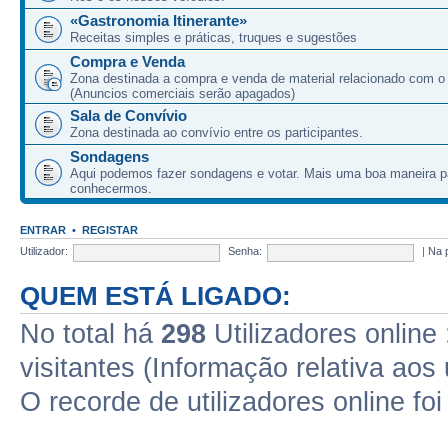
«Gastronomia Itinerante»
Receitas simples e práticas, truques e sugestões
Compra e Venda
Zona destinada a compra e venda de material relacionado com o
(Anuncios comerciais serão apagados)
Sala de Convívio
Zona destinada ao convívio entre os participantes.
Sondagens
Aqui podemos fazer sondagens e votar. Mais uma boa maneira p
conhecermos.
ENTRAR
•
REGISTAR
Utilizador:
Senha:
|
Na 
QUEM ESTÁ LIGADO:
No total há
298
Utilizadores online 
visitantes (Informação relativa aos 
O recorde de utilizadores online fo