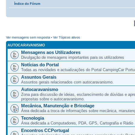
Índice do Fórum
Ver mensagens sem resposta
•
Ver Tópicos ativos
AUTOCARAVANISMO
Mensagens aos Utilizadores
Divulgação de mensagens importantes para os utilizadores
Notícias do Portal
Todas as novidades e actualizações do Portal CampingCar Portu
Assuntos Gerais
Assuntos gerais relacionados com autocaravanismo.
Autocaravanismo
Zona para discussão de ideias, esclarecimento de dúvidas e apr
propostas sobre o autocaravanismo.
Mecânica, Manutenção e Bricolage
Área dedicada a troca de informações sobre mecânica, manutenç
Tecnologia
Área dedicada a Computadores, PDA, GPS, Cartografia e Rádio
Encontros CCPortugal