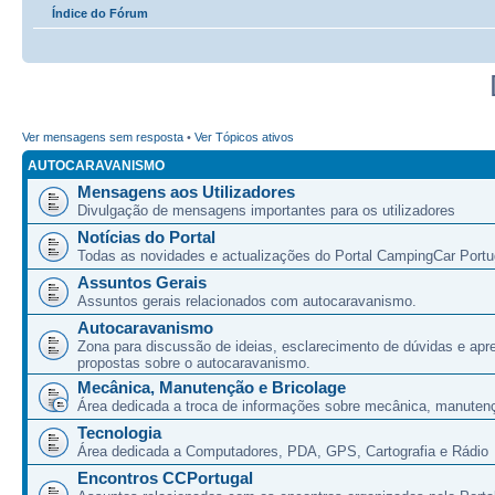
Índice do Fórum
Ver mensagens sem resposta
•
Ver Tópicos ativos
AUTOCARAVANISMO
Mensagens aos Utilizadores
Divulgação de mensagens importantes para os utilizadores
Notícias do Portal
Todas as novidades e actualizações do Portal CampingCar Portu
Assuntos Gerais
Assuntos gerais relacionados com autocaravanismo.
Autocaravanismo
Zona para discussão de ideias, esclarecimento de dúvidas e apr
propostas sobre o autocaravanismo.
Mecânica, Manutenção e Bricolage
Área dedicada a troca de informações sobre mecânica, manutenç
Tecnologia
Área dedicada a Computadores, PDA, GPS, Cartografia e Rádio
Encontros CCPortugal