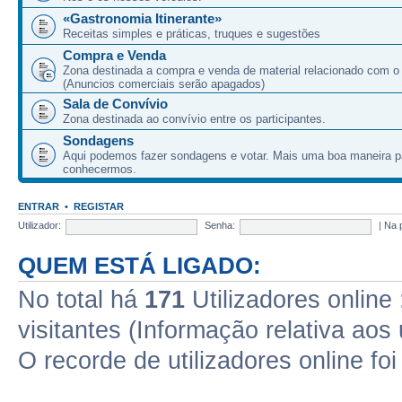
«Gastronomia Itinerante»
Receitas simples e práticas, truques e sugestões
Compra e Venda
Zona destinada a compra e venda de material relacionado com o
(Anuncios comerciais serão apagados)
Sala de Convívio
Zona destinada ao convívio entre os participantes.
Sondagens
Aqui podemos fazer sondagens e votar. Mais uma boa maneira p
conhecermos.
ENTRAR
•
REGISTAR
Utilizador:
Senha:
|
Na 
QUEM ESTÁ LIGADO:
No total há
171
Utilizadores online 
visitantes (Informação relativa aos 
O recorde de utilizadores online fo