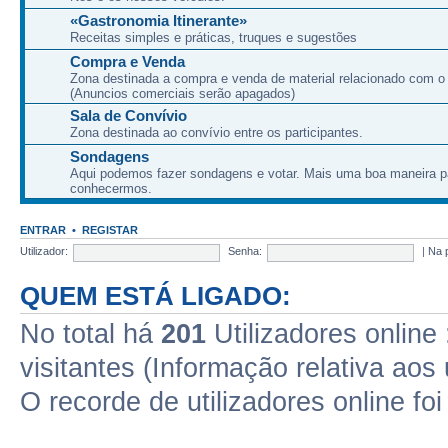
«Gastronomia Itinerante»
Receitas simples e práticas, truques e sugestões
Compra e Venda
Zona destinada a compra e venda de material relacionado com o
(Anuncios comerciais serão apagados)
Sala de Convívio
Zona destinada ao convívio entre os participantes.
Sondagens
Aqui podemos fazer sondagens e votar. Mais uma boa maneira p
conhecermos.
ENTRAR
•
REGISTAR
Utilizador:
Senha:
|
Na 
QUEM ESTÁ LIGADO:
No total há
201
Utilizadores online 
visitantes (Informação relativa aos 
O recorde de utilizadores online fo