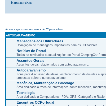
Índice do Fórum
Ver mensagens sem resposta
•
Ver Tópicos ativos
AUTOCARAVANISMO
Mensagens aos Utilizadores
Divulgação de mensagens importantes para os utilizadores
Notícias do Portal
Todas as novidades e actualizações do Portal CampingCar Portu
Assuntos Gerais
Assuntos gerais relacionados com autocaravanismo.
Autocaravanismo
Zona para discussão de ideias, esclarecimento de dúvidas e apr
propostas sobre o autocaravanismo.
Mecânica, Manutenção e Bricolage
Área dedicada a troca de informações sobre mecânica, manutenç
Tecnologia
Área dedicada a Computadores, PDA, GPS, Cartografia e Rádio
Encontros CCPortugal