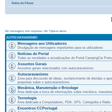
Índice do Fórum
Ver mensagens sem resposta
•
Ver Tópicos ativos
AUTOCARAVANISMO
Mensagens aos Utilizadores
Divulgação de mensagens importantes para os utilizadores
Notícias do Portal
Todas as novidades e actualizações do Portal CampingCar Portu
Assuntos Gerais
Assuntos gerais relacionados com autocaravanismo.
Autocaravanismo
Zona para discussão de ideias, esclarecimento de dúvidas e apr
propostas sobre o autocaravanismo.
Mecânica, Manutenção e Bricolage
Área dedicada a troca de informações sobre mecânica, manutenç
Tecnologia
Área dedicada a Computadores, PDA, GPS, Cartografia e Rádio
Encontros CCPortugal