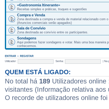
«Gastronomia Itinerante»
Receitas simples e práticas, truques e sugestões
Compra e Venda
Zona destinada a compra e venda de material relacionado com o
(Anuncios comerciais serão apagados)
Sala de Convívio
Zona destinada ao convívio entre os participantes.
Sondagens
Aqui podemos fazer sondagens e votar. Mais uma boa maneira p
conhecermos.
ENTRAR
•
REGISTAR
Utilizador:
Senha:
|
Na 
QUEM ESTÁ LIGADO:
No total há
189
Utilizadores online 
visitantes (Informação relativa aos 
O recorde de utilizadores online fo