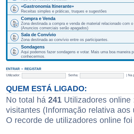
«Gastronomia Itinerante»
Receitas simples e práticas, truques e sugestões
Compra e Venda
Zona destinada a compra e venda de material relacionado com o
(Anuncios comerciais serão apagados)
Sala de Convívio
Zona destinada ao convívio entre os participantes.
Sondagens
Aqui podemos fazer sondagens e votar. Mais uma boa maneira p
conhecermos.
ENTRAR
•
REGISTAR
Utilizador:
Senha:
|
Na 
QUEM ESTÁ LIGADO:
No total há
241
Utilizadores online 
visitantes (Informação relativa aos 
O recorde de utilizadores online fo