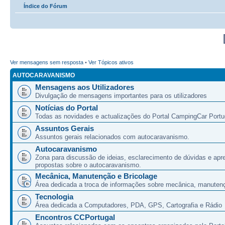
Índice do Fórum
Ver mensagens sem resposta
•
Ver Tópicos ativos
AUTOCARAVANISMO
Mensagens aos Utilizadores
Divulgação de mensagens importantes para os utilizadores
Notícias do Portal
Todas as novidades e actualizações do Portal CampingCar Portu
Assuntos Gerais
Assuntos gerais relacionados com autocaravanismo.
Autocaravanismo
Zona para discussão de ideias, esclarecimento de dúvidas e apr
propostas sobre o autocaravanismo.
Mecânica, Manutenção e Bricolage
Área dedicada a troca de informações sobre mecânica, manutenç
Tecnologia
Área dedicada a Computadores, PDA, GPS, Cartografia e Rádio
Encontros CCPortugal