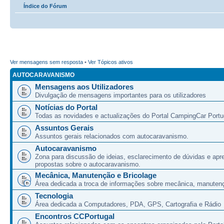
Índice do Fórum
Ver mensagens sem resposta
•
Ver Tópicos ativos
AUTOCARAVANISMO
Mensagens aos Utilizadores
Divulgação de mensagens importantes para os utilizadores
Notícias do Portal
Todas as novidades e actualizações do Portal CampingCar Portu
Assuntos Gerais
Assuntos gerais relacionados com autocaravanismo.
Autocaravanismo
Zona para discussão de ideias, esclarecimento de dúvidas e apr
propostas sobre o autocaravanismo.
Mecânica, Manutenção e Bricolage
Área dedicada a troca de informações sobre mecânica, manutenç
Tecnologia
Área dedicada a Computadores, PDA, GPS, Cartografia e Rádio
Encontros CCPortugal