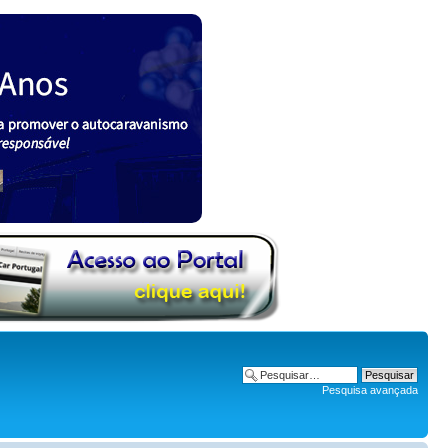
Pesquisa avançada