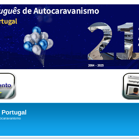
Portugal
tocaravanismo