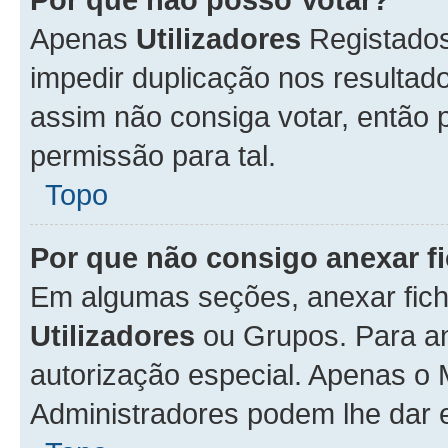
Apenas
Utilizadores
Registados
impedir duplicação nos resulta
assim não consiga votar, então p
permissão para tal.
Topo
Por que não consigo anexar f
Em algumas seções, anexar fiche
Utilizadores
ou Grupos. Para an
autorização especial. Apenas o
Administradores podem lhe dar e