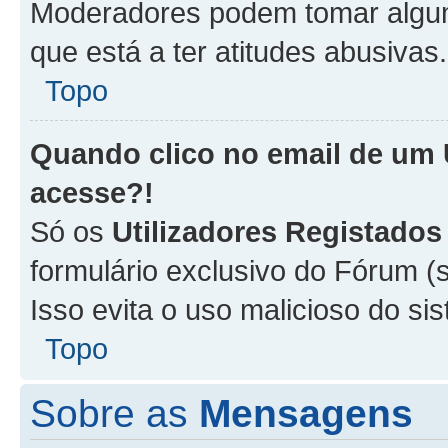
Moderadores podem tomar alguma
que está a ter atitudes abusivas.
Topo
Quando clico no email de um
acesse?!
Só os
Utilizadores Registados
formulário exclusivo do Fórum (s
Isso evita o uso malicioso do si
Topo
Sobre as
Mensagens