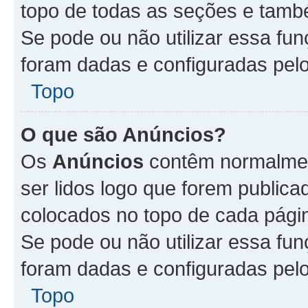
topo de todas as seções e tam
Se pode ou não utilizar essa fu
foram dadas e configuradas pel
Topo
O que são Anúncios?
Os
Anúncios
contêm normalmen
ser lidos logo que forem publi
colocados no topo de cada pági
Se pode ou não utilizar essa fu
foram dadas e configuradas pel
Topo