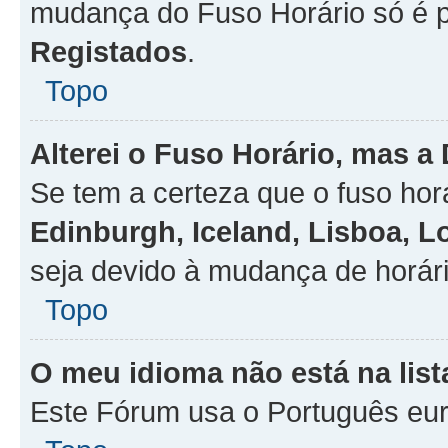
mudança do Fuso Horário só é 
Registados
.
Topo
Alterei o Fuso Horário, mas a
Se tem a certeza que o fuso hor
Edinburgh, Iceland, Lisboa, 
seja devido à mudança de horári
Topo
O meu idioma não está na list
Este Fórum usa o Português eur