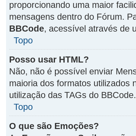
proporcionando uma maior facili
mensagens dentro do Fórum. Pa
BBCode
, acessível através de
Topo
Posso usar HTML?
Não, não é possível enviar Me
maioria dos formatos utilizado
utilização das TAGs do BBCode.
Topo
O que são Emoções?