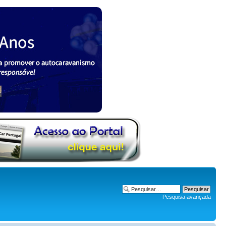
Pesquisa avançada