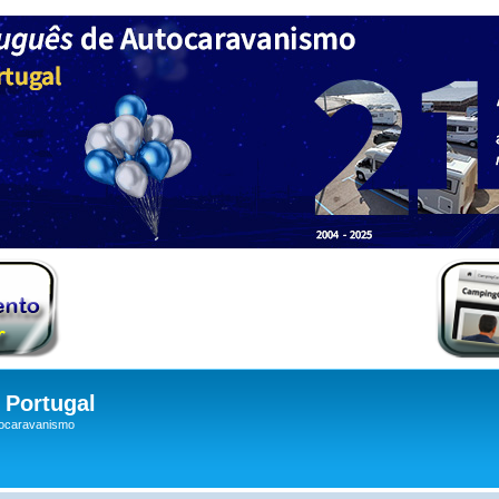
Portugal
tocaravanismo