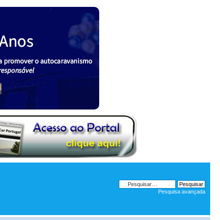
Pesquisa avançada