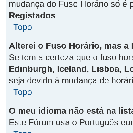
mudança do Fuso Horário só é 
Registados
.
Topo
Alterei o Fuso Horário, mas a
Se tem a certeza que o fuso hor
Edinburgh, Iceland, Lisboa, 
seja devido à mudança de horári
Topo
O meu idioma não está na list
Este Fórum usa o Português eur