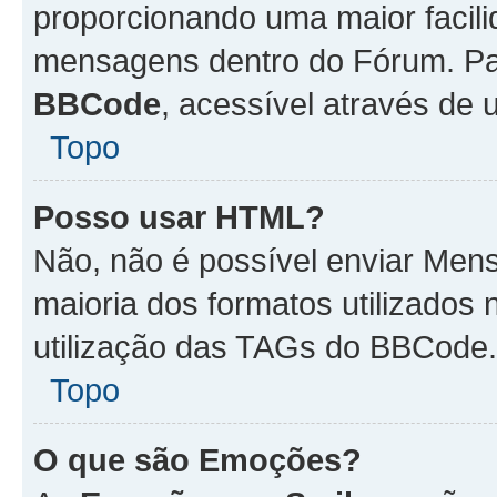
proporcionando uma maior facili
mensagens dentro do Fórum. Pa
BBCode
, acessível através de
Topo
Posso usar HTML?
Não, não é possível enviar Me
maioria dos formatos utilizado
utilização das TAGs do BBCode.
Topo
O que são Emoções?