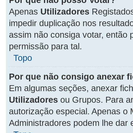
Apenas
Utilizadores
Registados
impedir duplicação nos resulta
assim não consiga votar, então p
permissão para tal.
Topo
Por que não consigo anexar f
Em algumas seções, anexar fiche
Utilizadores
ou Grupos. Para an
autorização especial. Apenas o
Administradores podem lhe dar e