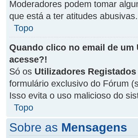
Moderadores podem tomar alguma
que está a ter atitudes abusivas.
Topo
Quando clico no email de um
acesse?!
Só os
Utilizadores Registados
formulário exclusivo do Fórum (s
Isso evita o uso malicioso do si
Topo
Sobre as
Mensagens