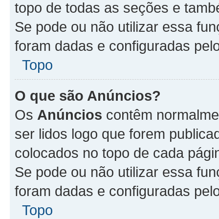
topo de todas as seções e tam
Se pode ou não utilizar essa fu
foram dadas e configuradas pel
Topo
O que são Anúncios?
Os
Anúncios
contêm normalmen
ser lidos logo que forem publi
colocados no topo de cada pági
Se pode ou não utilizar essa fu
foram dadas e configuradas pel
Topo