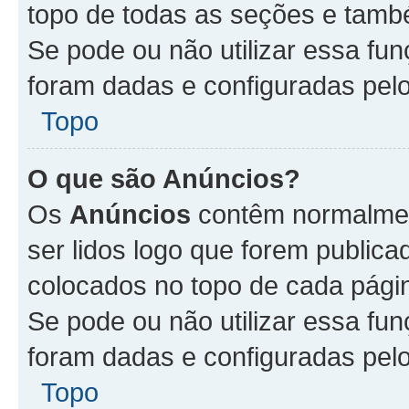
topo de todas as seções e tam
Se pode ou não utilizar essa fu
foram dadas e configuradas pel
Topo
O que são Anúncios?
Os
Anúncios
contêm normalmen
ser lidos logo que forem publi
colocados no topo de cada pági
Se pode ou não utilizar essa fu
foram dadas e configuradas pel
Topo