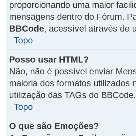
proporcionando uma maior facili
mensagens dentro do Fórum. Pa
BBCode
, acessível através de
Topo
Posso usar HTML?
Não, não é possível enviar Me
maioria dos formatos utilizado
utilização das TAGs do BBCode.
Topo
O que são Emoções?