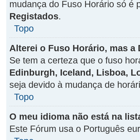
mudança do Fuso Horário só é 
Registados
.
Topo
Alterei o Fuso Horário, mas a
Se tem a certeza que o fuso hor
Edinburgh, Iceland, Lisboa, 
seja devido à mudança de horári
Topo
O meu idioma não está na list
Este Fórum usa o Português eur