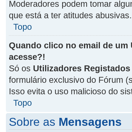
Moderadores podem tomar alguma
que está a ter atitudes abusivas.
Topo
Quando clico no email de um
acesse?!
Só os
Utilizadores Registados
formulário exclusivo do Fórum (s
Isso evita o uso malicioso do si
Topo
Sobre as
Mensagens