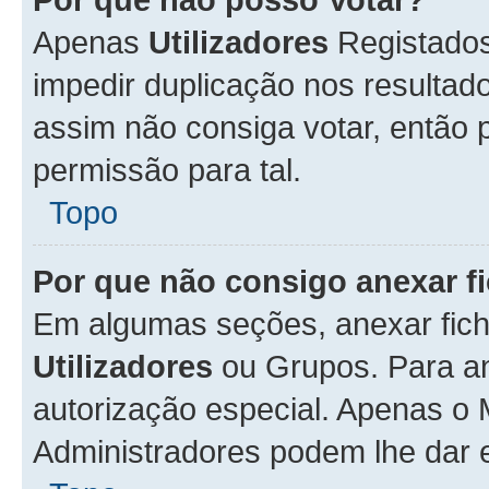
Apenas
Utilizadores
Registados
impedir duplicação nos resulta
assim não consiga votar, então p
permissão para tal.
Topo
Por que não consigo anexar f
Em algumas seções, anexar fiche
Utilizadores
ou Grupos. Para an
autorização especial. Apenas o
Administradores podem lhe dar e