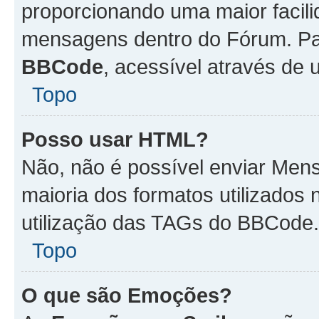
proporcionando uma maior facili
mensagens dentro do Fórum. Pa
BBCode
, acessível através de
Topo
Posso usar HTML?
Não, não é possível enviar Me
maioria dos formatos utilizado
utilização das TAGs do BBCode.
Topo
O que são Emoções?