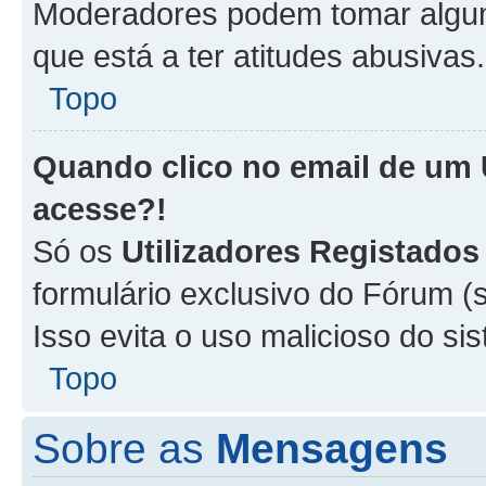
Moderadores podem tomar alguma
que está a ter atitudes abusivas.
Topo
Quando clico no email de um
acesse?!
Só os
Utilizadores Registados
formulário exclusivo do Fórum (s
Isso evita o uso malicioso do si
Topo
Sobre as
Mensagens