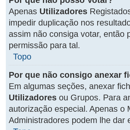
Apenas
Utilizadores
Registados
impedir duplicação nos resulta
assim não consiga votar, então p
permissão para tal.
Topo
Por que não consigo anexar f
Em algumas seções, anexar fiche
Utilizadores
ou Grupos. Para an
autorização especial. Apenas o
Administradores podem lhe dar e