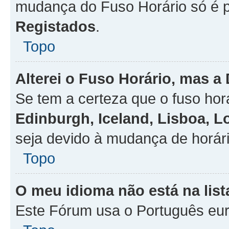
mudança do Fuso Horário só é 
Registados
.
Topo
Alterei o Fuso Horário, mas a
Se tem a certeza que o fuso hor
Edinburgh, Iceland, Lisboa, 
seja devido à mudança de horári
Topo
O meu idioma não está na list
Este Fórum usa o Português eur