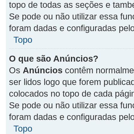
topo de todas as seções e tam
Se pode ou não utilizar essa fu
foram dadas e configuradas pel
Topo
O que são Anúncios?
Os
Anúncios
contêm normalmen
ser lidos logo que forem publi
colocados no topo de cada pági
Se pode ou não utilizar essa fu
foram dadas e configuradas pel
Topo