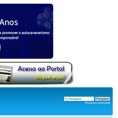
Pesquisa avançada