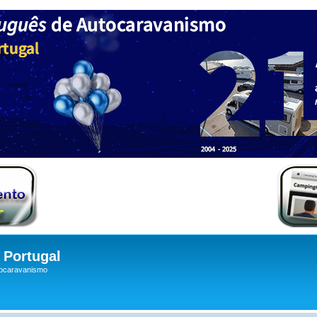
Portugal
tocaravanismo