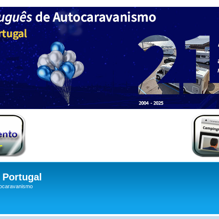
Portugal
tocaravanismo