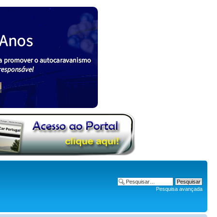
Pesquisa avançada