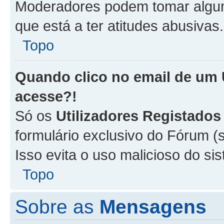
Moderadores podem tomar alguma
que está a ter atitudes abusivas.
Topo
Quando clico no email de um
acesse?!
Só os
Utilizadores Registados
formulário exclusivo do Fórum (s
Isso evita o uso malicioso do si
Topo
Sobre as
Mensagens