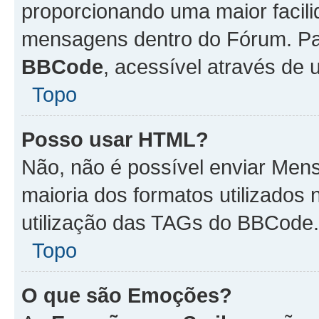
proporcionando uma maior facili
mensagens dentro do Fórum. Pa
BBCode
, acessível através de
Topo
Posso usar HTML?
Não, não é possível enviar Me
maioria dos formatos utilizado
utilização das TAGs do BBCode.
Topo
O que são Emoções?