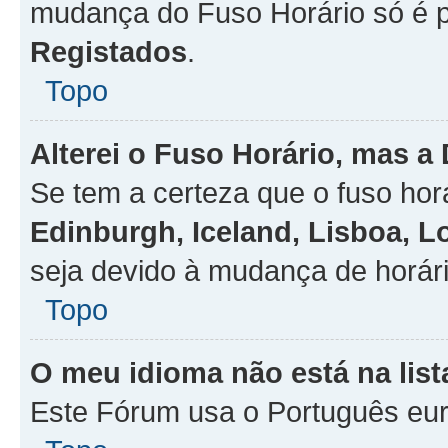
mudança do Fuso Horário só é 
Registados
.
Topo
Alterei o Fuso Horário, mas a
Se tem a certeza que o fuso hor
Edinburgh, Iceland, Lisboa, 
seja devido à mudança de horári
Topo
O meu idioma não está na list
Este Fórum usa o Português eur