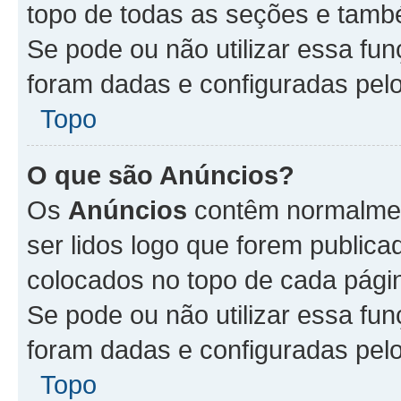
topo de todas as seções e tam
Se pode ou não utilizar essa fu
foram dadas e configuradas pel
Topo
O que são Anúncios?
Os
Anúncios
contêm normalmen
ser lidos logo que forem publi
colocados no topo de cada pági
Se pode ou não utilizar essa fu
foram dadas e configuradas pel
Topo