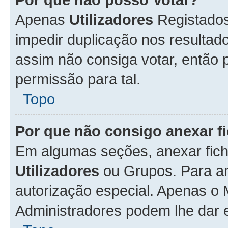
Apenas
Utilizadores
Registados
impedir duplicação nos resulta
assim não consiga votar, então p
permissão para tal.
Topo
Por que não consigo anexar f
Em algumas seções, anexar fiche
Utilizadores
ou Grupos. Para an
autorização especial. Apenas o
Administradores podem lhe dar e