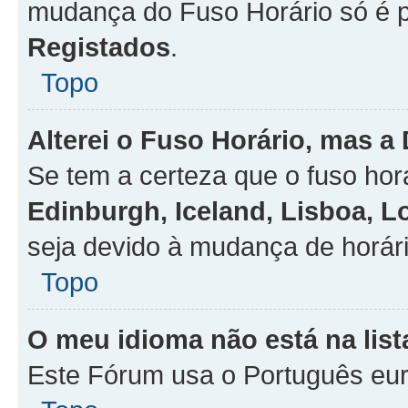
mudança do Fuso Horário só é 
Registados
.
Topo
Alterei o Fuso Horário, mas a
Se tem a certeza que o fuso hor
Edinburgh, Iceland, Lisboa, 
seja devido à mudança de horári
Topo
O meu idioma não está na list
Este Fórum usa o Português eur