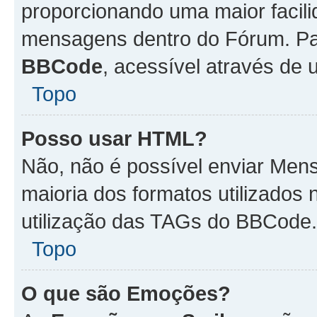
proporcionando uma maior facili
mensagens dentro do Fórum. Pa
BBCode
, acessível através de
Topo
Posso usar HTML?
Não, não é possível enviar Me
maioria dos formatos utilizado
utilização das TAGs do BBCode.
Topo
O que são Emoções?