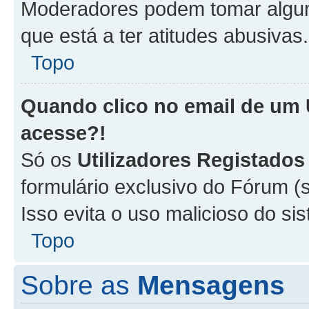
Moderadores podem tomar alguma
que está a ter atitudes abusivas.
Topo
Quando clico no email de um
acesse?!
Só os
Utilizadores Registados
formulário exclusivo do Fórum (s
Isso evita o uso malicioso do si
Topo
Sobre as
Mensagens