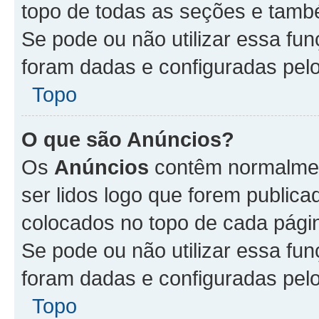
topo de todas as seções e tam
Se pode ou não utilizar essa fu
foram dadas e configuradas pel
Topo
O que são Anúncios?
Os
Anúncios
contêm normalmen
ser lidos logo que forem publi
colocados no topo de cada pági
Se pode ou não utilizar essa fu
foram dadas e configuradas pel
Topo