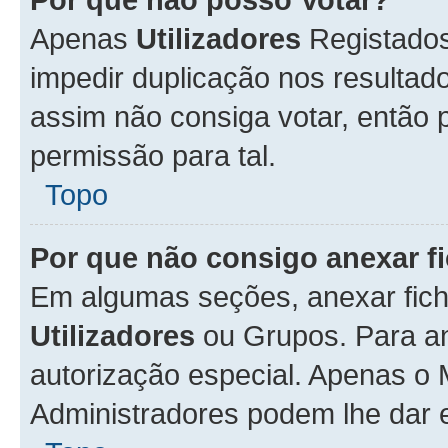
Apenas
Utilizadores
Registados
impedir duplicação nos resulta
assim não consiga votar, então p
permissão para tal.
Topo
Por que não consigo anexar f
Em algumas seções, anexar fiche
Utilizadores
ou Grupos. Para an
autorização especial. Apenas o
Administradores podem lhe dar e