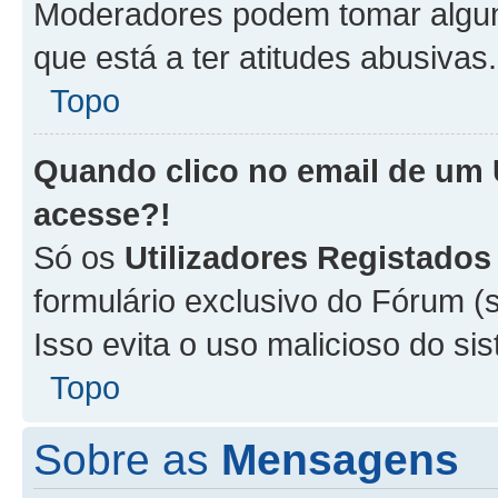
Moderadores podem tomar alguma
que está a ter atitudes abusivas.
Topo
Quando clico no email de um
acesse?!
Só os
Utilizadores Registados
formulário exclusivo do Fórum (s
Isso evita o uso malicioso do si
Topo
Sobre as
Mensagens