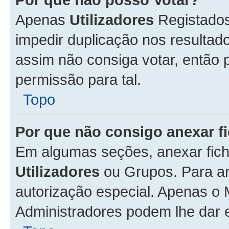
Apenas
Utilizadores
Registados
impedir duplicação nos resulta
assim não consiga votar, então p
permissão para tal.
Topo
Por que não consigo anexar f
Em algumas seções, anexar fiche
Utilizadores
ou Grupos. Para an
autorização especial. Apenas o
Administradores podem lhe dar e