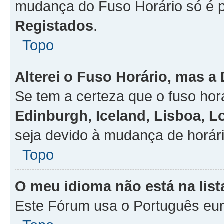
mudança do Fuso Horário só é 
Registados
.
Topo
Alterei o Fuso Horário, mas a
Se tem a certeza que o fuso hor
Edinburgh, Iceland, Lisboa, 
seja devido à mudança de horári
Topo
O meu idioma não está na list
Este Fórum usa o Português eur