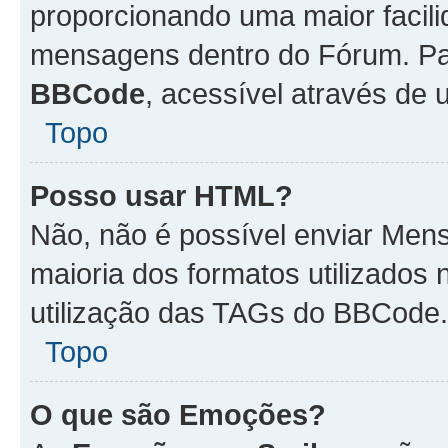
proporcionando uma maior facili
mensagens dentro do Fórum. Pa
BBCode
, acessível através de
Topo
Posso usar HTML?
Não, não é possível enviar Me
maioria dos formatos utilizado
utilização das TAGs do BBCode.
Topo
O que são Emoções?