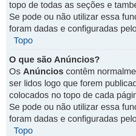
topo de todas as seções e tam
Se pode ou não utilizar essa fu
foram dadas e configuradas pel
Topo
O que são Anúncios?
Os
Anúncios
contêm normalmen
ser lidos logo que forem publi
colocados no topo de cada pági
Se pode ou não utilizar essa fu
foram dadas e configuradas pel
Topo