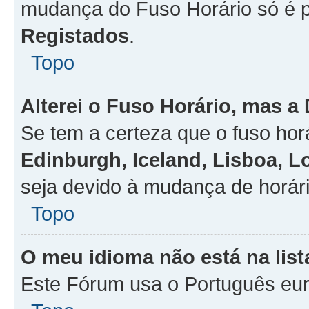
mudança do Fuso Horário só é 
Registados
.
Topo
Alterei o Fuso Horário, mas a
Se tem a certeza que o fuso hor
Edinburgh, Iceland, Lisboa, 
seja devido à mudança de horári
Topo
O meu idioma não está na list
Este Fórum usa o Português eur