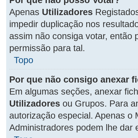
Apenas
Utilizadores
Registados
impedir duplicação nos resulta
assim não consiga votar, então p
permissão para tal.
Topo
Por que não consigo anexar f
Em algumas seções, anexar fiche
Utilizadores
ou Grupos. Para an
autorização especial. Apenas o
Administradores podem lhe dar e