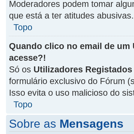
Moderadores podem tomar alguma
que está a ter atitudes abusivas.
Topo
Quando clico no email de um
acesse?!
Só os
Utilizadores Registados
formulário exclusivo do Fórum (s
Isso evita o uso malicioso do si
Topo
Sobre as
Mensagens