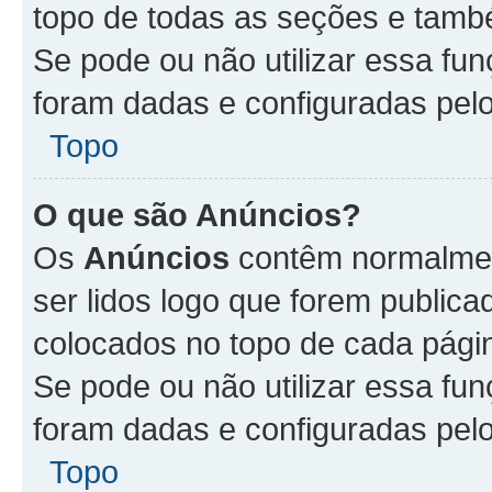
topo de todas as seções e tam
Se pode ou não utilizar essa fu
foram dadas e configuradas pel
Topo
O que são Anúncios?
Os
Anúncios
contêm normalmen
ser lidos logo que forem publi
colocados no topo de cada pági
Se pode ou não utilizar essa fu
foram dadas e configuradas pel
Topo