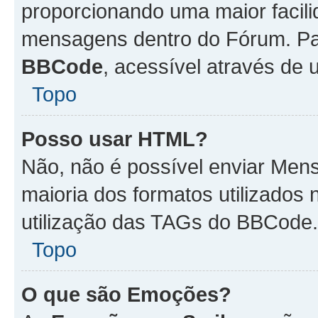
proporcionando uma maior facili
mensagens dentro do Fórum. Pa
BBCode
, acessível através de
Topo
Posso usar HTML?
Não, não é possível enviar Me
maioria dos formatos utilizado
utilização das TAGs do BBCode.
Topo
O que são Emoções?