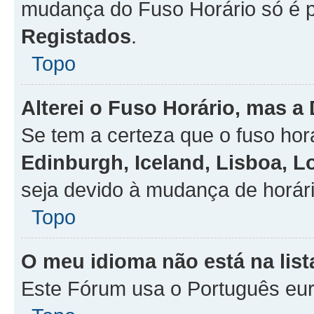
mudança do Fuso Horário só é 
Registados
.
Topo
Alterei o Fuso Horário, mas a
Se tem a certeza que o fuso hor
Edinburgh, Iceland, Lisboa, 
seja devido à mudança de horári
Topo
O meu idioma não está na list
Este Fórum usa o Português eur