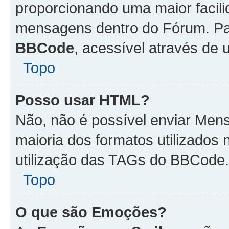
proporcionando uma maior facili
mensagens dentro do Fórum. Pa
BBCode
, acessível através de
Topo
Posso usar HTML?
Não, não é possível enviar Me
maioria dos formatos utilizado
utilização das TAGs do BBCode.
Topo
O que são Emoções?