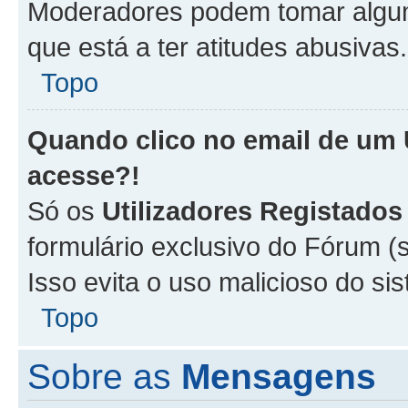
Moderadores podem tomar alguma
que está a ter atitudes abusivas.
Topo
Quando clico no email de um
acesse?!
Só os
Utilizadores Registados
formulário exclusivo do Fórum (s
Isso evita o uso malicioso do si
Topo
Sobre as
Mensagens