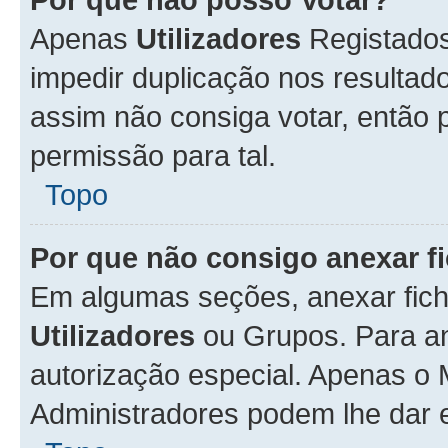
Apenas
Utilizadores
Registados
impedir duplicação nos resulta
assim não consiga votar, então p
permissão para tal.
Topo
Por que não consigo anexar f
Em algumas seções, anexar fiche
Utilizadores
ou Grupos. Para an
autorização especial. Apenas o
Administradores podem lhe dar e