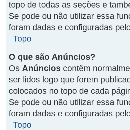
topo de todas as seções e tam
Se pode ou não utilizar essa fu
foram dadas e configuradas pel
Topo
O que são Anúncios?
Os
Anúncios
contêm normalmen
ser lidos logo que forem publi
colocados no topo de cada pági
Se pode ou não utilizar essa fu
foram dadas e configuradas pel
Topo