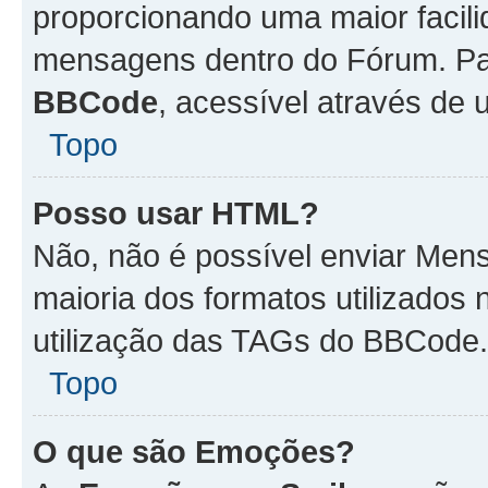
proporcionando uma maior facili
mensagens dentro do Fórum. Pa
BBCode
, acessível através de
Topo
Posso usar HTML?
Não, não é possível enviar Me
maioria dos formatos utilizado
utilização das TAGs do BBCode.
Topo
O que são Emoções?