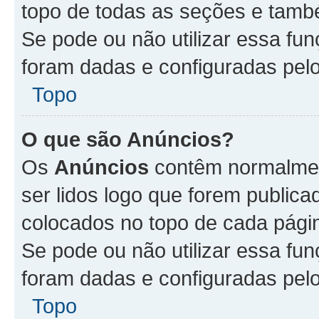
topo de todas as seções e tam
Se pode ou não utilizar essa fu
foram dadas e configuradas pel
Topo
O que são Anúncios?
Os
Anúncios
contêm normalmen
ser lidos logo que forem publi
colocados no topo de cada pági
Se pode ou não utilizar essa fu
foram dadas e configuradas pel
Topo