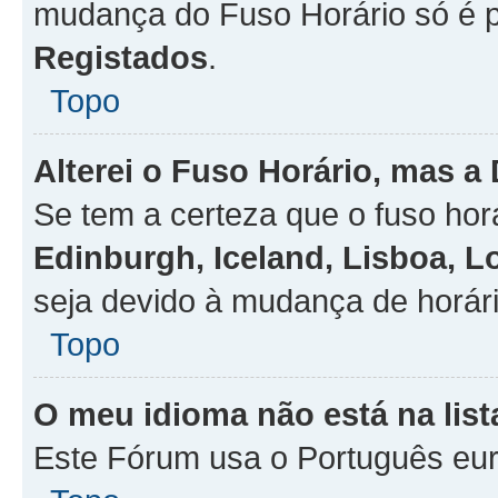
mudança do Fuso Horário só é 
Registados
.
Topo
Alterei o Fuso Horário, mas a
Se tem a certeza que o fuso hor
Edinburgh, Iceland, Lisboa, 
seja devido à mudança de horári
Topo
O meu idioma não está na list
Este Fórum usa o Português eur