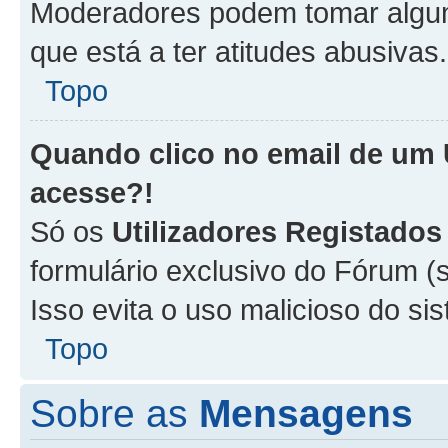
Moderadores podem tomar alguma
que está a ter atitudes abusivas.
Topo
Quando clico no email de um
acesse?!
Só os
Utilizadores Registados
formulário exclusivo do Fórum (s
Isso evita o uso malicioso do si
Topo
Sobre as
Mensagens