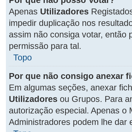
Apenas
Utilizadores
Registados
impedir duplicação nos resulta
assim não consiga votar, então p
permissão para tal.
Topo
Por que não consigo anexar f
Em algumas seções, anexar fiche
Utilizadores
ou Grupos. Para an
autorização especial. Apenas o
Administradores podem lhe dar e