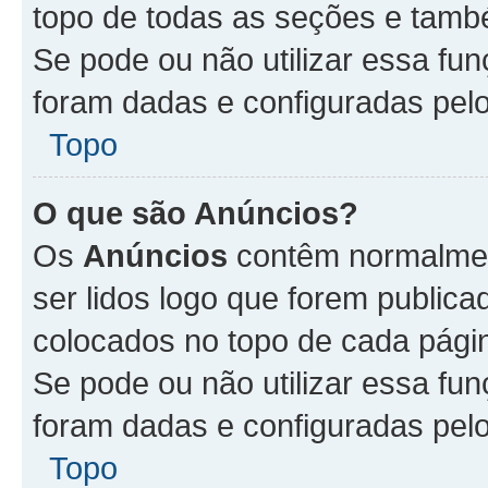
topo de todas as seções e tam
Se pode ou não utilizar essa fu
foram dadas e configuradas pel
Topo
O que são Anúncios?
Os
Anúncios
contêm normalmen
ser lidos logo que forem publi
colocados no topo de cada pági
Se pode ou não utilizar essa fu
foram dadas e configuradas pel
Topo