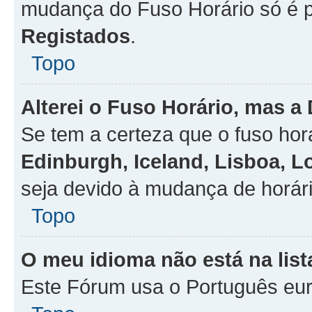
mudança do Fuso Horário só é 
Registados
.
Topo
Alterei o Fuso Horário, mas a
Se tem a certeza que o fuso hor
Edinburgh, Iceland, Lisboa, 
seja devido à mudança de horári
Topo
O meu idioma não está na list
Este Fórum usa o Português eur