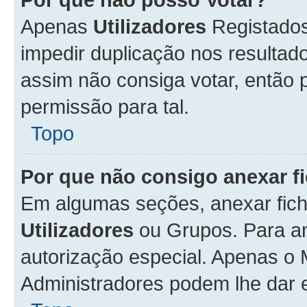
Apenas
Utilizadores
Registados
impedir duplicação nos resulta
assim não consiga votar, então p
permissão para tal.
Topo
Por que não consigo anexar f
Em algumas seções, anexar fiche
Utilizadores
ou Grupos. Para an
autorização especial. Apenas o
Administradores podem lhe dar e