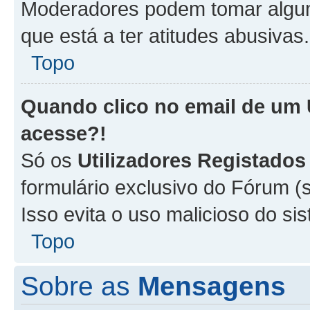
Moderadores podem tomar alguma
que está a ter atitudes abusivas.
Topo
Quando clico no email de um
acesse?!
Só os
Utilizadores Registados
formulário exclusivo do Fórum (s
Isso evita o uso malicioso do si
Topo
Sobre as
Mensagens