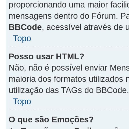
proporcionando uma maior facili
mensagens dentro do Fórum. Pa
BBCode
, acessível através de
Topo
Posso usar HTML?
Não, não é possível enviar Me
maioria dos formatos utilizado
utilização das TAGs do BBCode.
Topo
O que são Emoções?