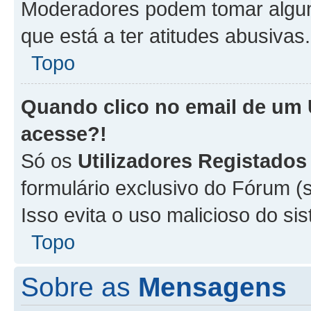
Moderadores podem tomar alguma
que está a ter atitudes abusivas.
Topo
Quando clico no email de um
acesse?!
Só os
Utilizadores Registados
formulário exclusivo do Fórum (s
Isso evita o uso malicioso do si
Topo
Sobre as
Mensagens