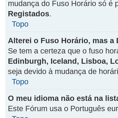
mudança do Fuso Horário só é 
Registados
.
Topo
Alterei o Fuso Horário, mas a
Se tem a certeza que o fuso hor
Edinburgh, Iceland, Lisboa, 
seja devido à mudança de horári
Topo
O meu idioma não está na list
Este Fórum usa o Português eur