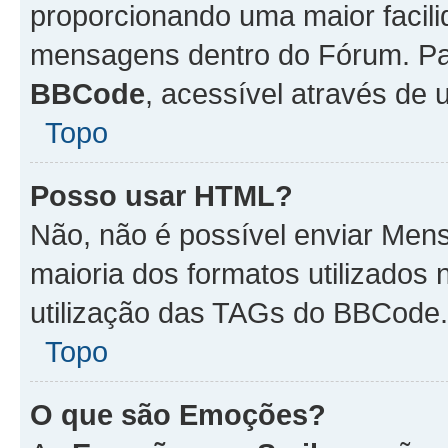
proporcionando uma maior facili
mensagens dentro do Fórum. Pa
BBCode
, acessível através de
Topo
Posso usar HTML?
Não, não é possível enviar Me
maioria dos formatos utilizado
utilização das TAGs do BBCode.
Topo
O que são Emoções?