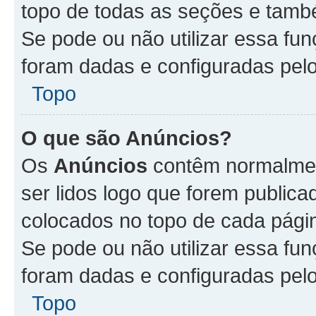
topo de todas as seções e tam
Se pode ou não utilizar essa fu
foram dadas e configuradas pel
Topo
O que são Anúncios?
Os
Anúncios
contêm normalmen
ser lidos logo que forem publi
colocados no topo de cada pági
Se pode ou não utilizar essa fu
foram dadas e configuradas pel
Topo