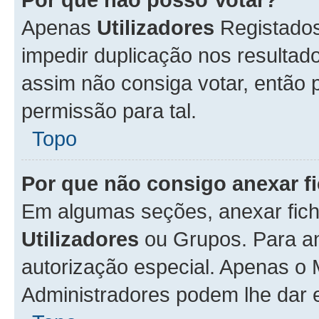
Apenas
Utilizadores
Registados
impedir duplicação nos resulta
assim não consiga votar, então p
permissão para tal.
Topo
Por que não consigo anexar f
Em algumas seções, anexar fiche
Utilizadores
ou Grupos. Para an
autorização especial. Apenas o
Administradores podem lhe dar e