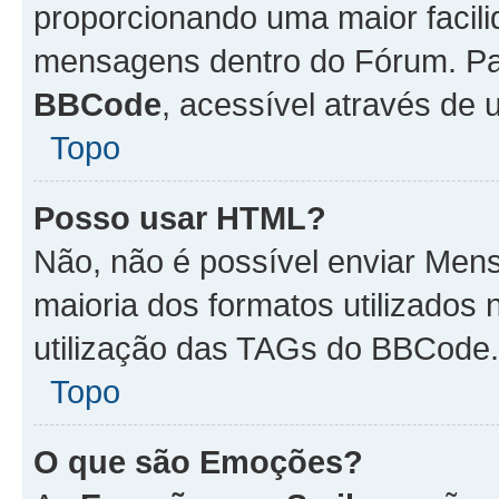
proporcionando uma maior facili
mensagens dentro do Fórum. Pa
BBCode
, acessível através de
Topo
Posso usar HTML?
Não, não é possível enviar Me
maioria dos formatos utilizado
utilização das TAGs do BBCode.
Topo
O que são Emoções?