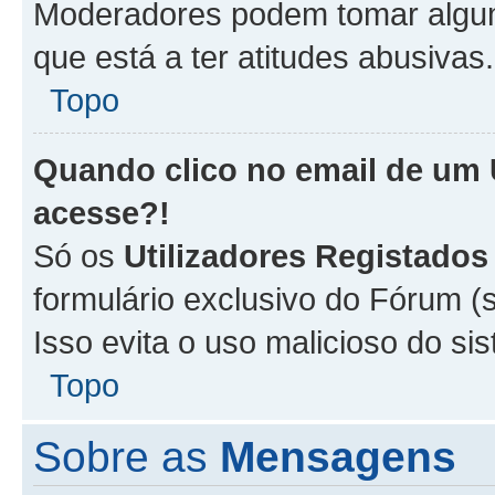
Moderadores podem tomar alguma
que está a ter atitudes abusivas.
Topo
Quando clico no email de um
acesse?!
Só os
Utilizadores Registados
formulário exclusivo do Fórum (s
Isso evita o uso malicioso do si
Topo
Sobre as
Mensagens