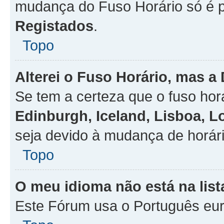
mudança do Fuso Horário só é 
Registados
.
Topo
Alterei o Fuso Horário, mas a
Se tem a certeza que o fuso hor
Edinburgh, Iceland, Lisboa, 
seja devido à mudança de horári
Topo
O meu idioma não está na list
Este Fórum usa o Português eur