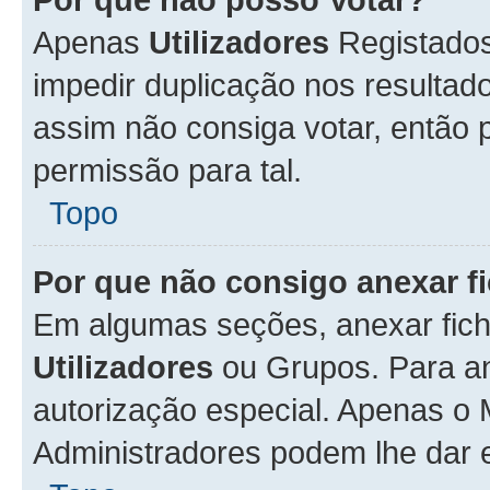
Apenas
Utilizadores
Registados
impedir duplicação nos resulta
assim não consiga votar, então p
permissão para tal.
Topo
Por que não consigo anexar f
Em algumas seções, anexar fiche
Utilizadores
ou Grupos. Para an
autorização especial. Apenas o
Administradores podem lhe dar e