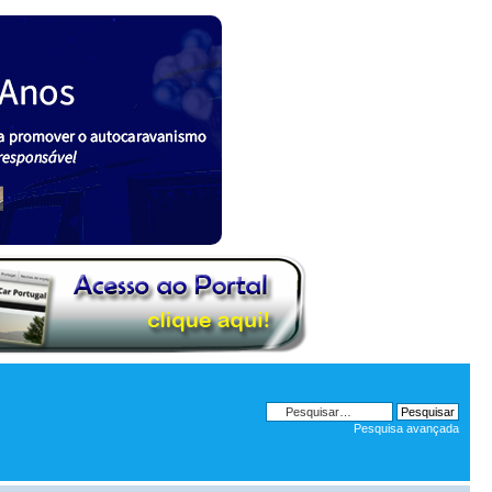
Pesquisa avançada