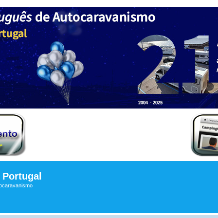
Portugal
tocaravanismo