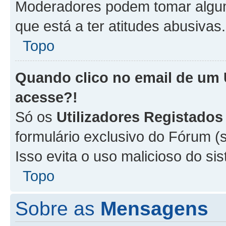
Moderadores podem tomar alguma
que está a ter atitudes abusivas.
Topo
Quando clico no email de um
acesse?!
Só os
Utilizadores Registados
formulário exclusivo do Fórum (s
Isso evita o uso malicioso do si
Topo
Sobre as
Mensagens