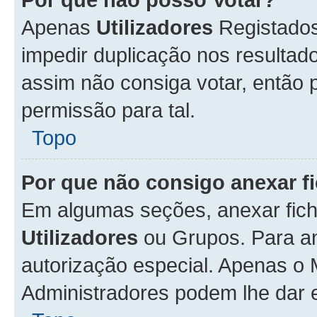
Apenas
Utilizadores
Registados
impedir duplicação nos resulta
assim não consiga votar, então p
permissão para tal.
Topo
Por que não consigo anexar f
Em algumas seções, anexar fiche
Utilizadores
ou Grupos. Para an
autorização especial. Apenas o
Administradores podem lhe dar e