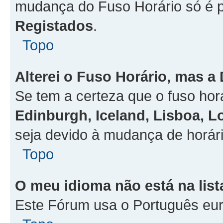
mudança do Fuso Horário só é 
Registados
.
Topo
Alterei o Fuso Horário, mas a
Se tem a certeza que o fuso hor
Edinburgh, Iceland, Lisboa, 
seja devido à mudança de horári
Topo
O meu idioma não está na list
Este Fórum usa o Português eur