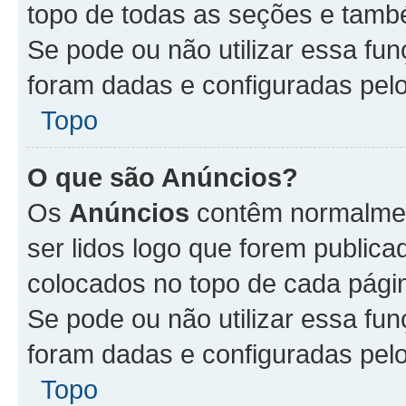
topo de todas as seções e tam
Se pode ou não utilizar essa fu
foram dadas e configuradas pel
Topo
O que são Anúncios?
Os
Anúncios
contêm normalmen
ser lidos logo que forem publi
colocados no topo de cada pági
Se pode ou não utilizar essa fu
foram dadas e configuradas pel
Topo