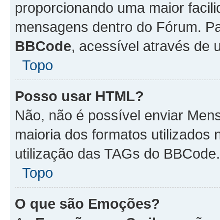
proporcionando uma maior facili
mensagens dentro do Fórum. Pa
BBCode
, acessível através de
Topo
Posso usar HTML?
Não, não é possível enviar Me
maioria dos formatos utilizado
utilização das TAGs do BBCode.
Topo
O que são Emoções?