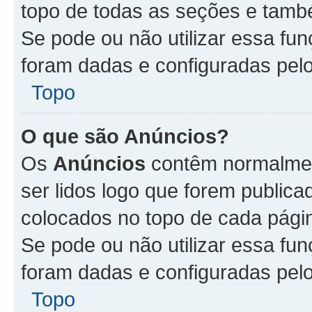
topo de todas as seções e tam
Se pode ou não utilizar essa fu
foram dadas e configuradas pel
Topo
O que são Anúncios?
Os
Anúncios
contêm normalmen
ser lidos logo que forem publi
colocados no topo de cada pági
Se pode ou não utilizar essa fu
foram dadas e configuradas pel
Topo