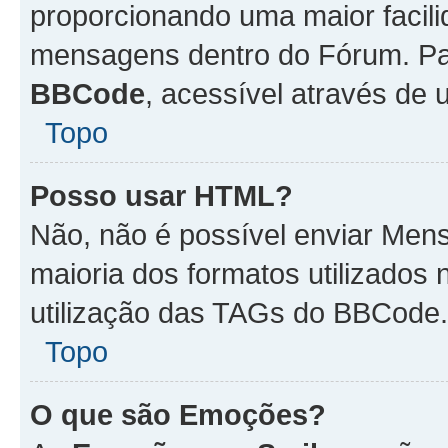
proporcionando uma maior facili
mensagens dentro do Fórum. Pa
BBCode
, acessível através de
Topo
Posso usar HTML?
Não, não é possível enviar Me
maioria dos formatos utilizado
utilização das TAGs do BBCode.
Topo
O que são Emoções?