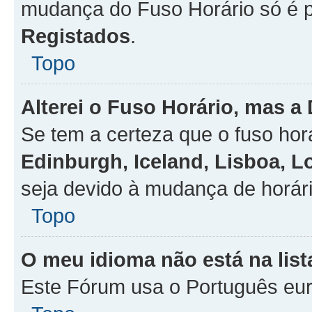
mudança do Fuso Horário só é 
Registados
.
Topo
Alterei o Fuso Horário, mas a
Se tem a certeza que o fuso hor
Edinburgh, Iceland, Lisboa, 
seja devido à mudança de horári
Topo
O meu idioma não está na list
Este Fórum usa o Português eur