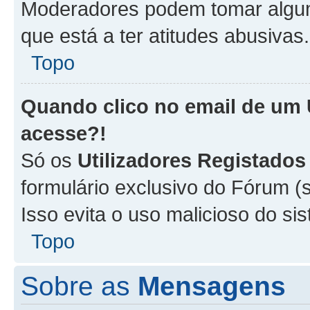
Moderadores podem tomar alguma
que está a ter atitudes abusivas.
Topo
Quando clico no email de um
acesse?!
Só os
Utilizadores Registados
formulário exclusivo do Fórum (s
Isso evita o uso malicioso do si
Topo
Sobre as
Mensagens