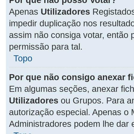
Apenas
Utilizadores
Registados
impedir duplicação nos resulta
assim não consiga votar, então p
permissão para tal.
Topo
Por que não consigo anexar f
Em algumas seções, anexar fiche
Utilizadores
ou Grupos. Para an
autorização especial. Apenas o
Administradores podem lhe dar e