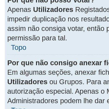
Apenas
Utilizadores
Registados
impedir duplicação nos resulta
assim não consiga votar, então p
permissão para tal.
Topo
Por que não consigo anexar f
Em algumas seções, anexar fiche
Utilizadores
ou Grupos. Para an
autorização especial. Apenas o
Administradores podem lhe dar e