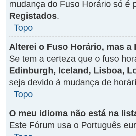
mudança do Fuso Horário só é 
Registados
.
Topo
Alterei o Fuso Horário, mas a
Se tem a certeza que o fuso hor
Edinburgh, Iceland, Lisboa, 
seja devido à mudança de horári
Topo
O meu idioma não está na list
Este Fórum usa o Português eur