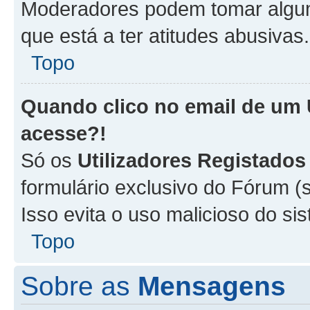
Moderadores podem tomar alguma
que está a ter atitudes abusivas.
Topo
Quando clico no email de um
acesse?!
Só os
Utilizadores Registados
formulário exclusivo do Fórum (s
Isso evita o uso malicioso do si
Topo
Sobre as
Mensagens