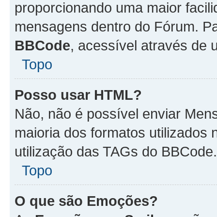
proporcionando uma maior facili
mensagens dentro do Fórum. Pa
BBCode
, acessível através de
Topo
Posso usar HTML?
Não, não é possível enviar Me
maioria dos formatos utilizado
utilização das TAGs do BBCode.
Topo
O que são Emoções?