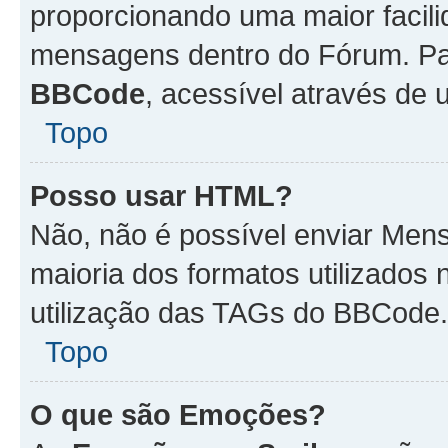
proporcionando uma maior facili
mensagens dentro do Fórum. Pa
BBCode
, acessível através de
Topo
Posso usar HTML?
Não, não é possível enviar Me
maioria dos formatos utilizado
utilização das TAGs do BBCode.
Topo
O que são Emoções?