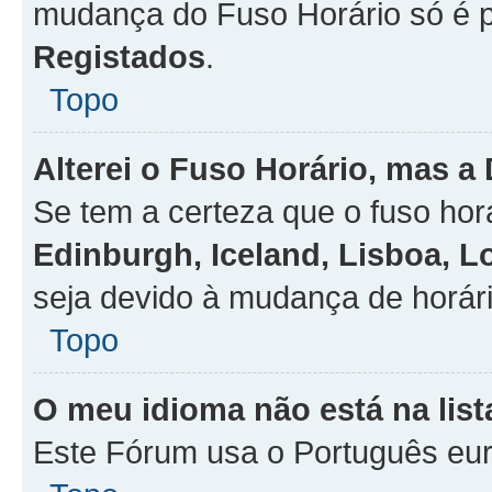
mudança do Fuso Horário só é 
Registados
.
Topo
Alterei o Fuso Horário, mas a
Se tem a certeza que o fuso hor
Edinburgh, Iceland, Lisboa, 
seja devido à mudança de horári
Topo
O meu idioma não está na list
Este Fórum usa o Português eur