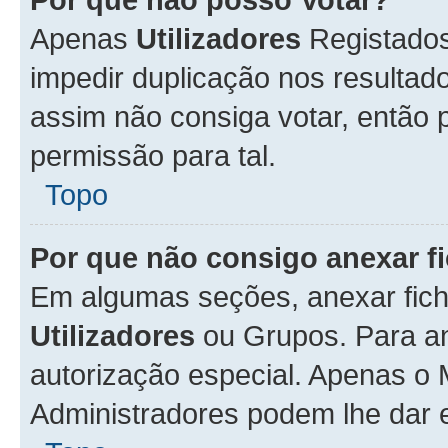
Apenas
Utilizadores
Registados
impedir duplicação nos resulta
assim não consiga votar, então p
permissão para tal.
Topo
Por que não consigo anexar f
Em algumas seções, anexar fiche
Utilizadores
ou Grupos. Para an
autorização especial. Apenas o
Administradores podem lhe dar e