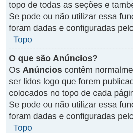
topo de todas as seções e tam
Se pode ou não utilizar essa fu
foram dadas e configuradas pel
Topo
O que são Anúncios?
Os
Anúncios
contêm normalmen
ser lidos logo que forem publi
colocados no topo de cada pági
Se pode ou não utilizar essa fu
foram dadas e configuradas pel
Topo