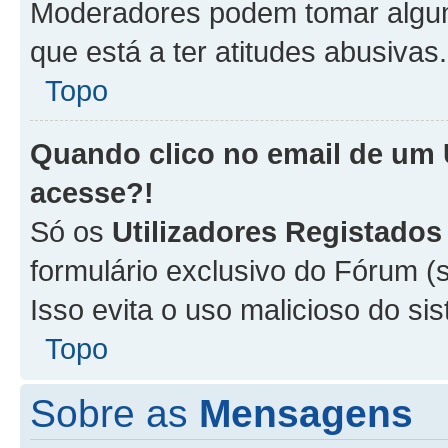
Moderadores podem tomar alguma
que está a ter atitudes abusivas.
Topo
Quando clico no email de um
acesse?!
Só os
Utilizadores Registados
formulário exclusivo do Fórum (s
Isso evita o uso malicioso do si
Topo
Sobre as
Mensagens