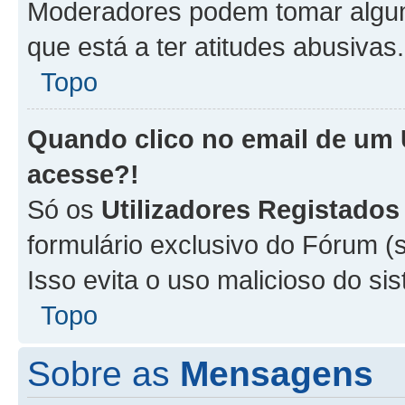
Moderadores podem tomar alguma
que está a ter atitudes abusivas.
Topo
Quando clico no email de um
acesse?!
Só os
Utilizadores Registados
formulário exclusivo do Fórum (s
Isso evita o uso malicioso do si
Topo
Sobre as
Mensagens