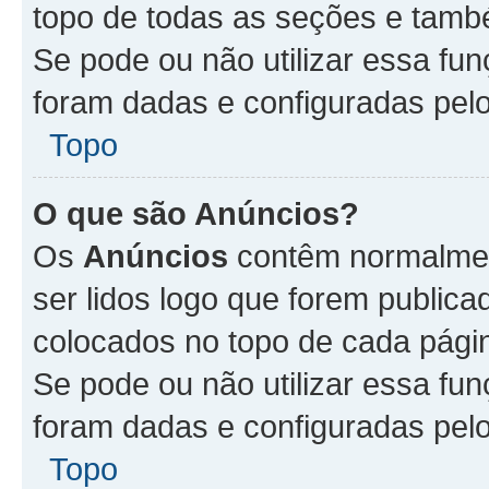
topo de todas as seções e tam
Se pode ou não utilizar essa fu
foram dadas e configuradas pel
Topo
O que são Anúncios?
Os
Anúncios
contêm normalmen
ser lidos logo que forem publi
colocados no topo de cada pági
Se pode ou não utilizar essa fu
foram dadas e configuradas pel
Topo