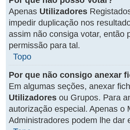
Apenas
Utilizadores
Registados
impedir duplicação nos resulta
assim não consiga votar, então p
permissão para tal.
Topo
Por que não consigo anexar f
Em algumas seções, anexar fiche
Utilizadores
ou Grupos. Para an
autorização especial. Apenas o
Administradores podem lhe dar e