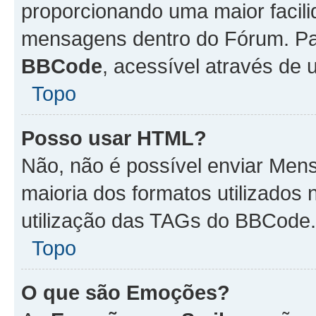
proporcionando uma maior facili
mensagens dentro do Fórum. Pa
BBCode
, acessível através de
Topo
Posso usar HTML?
Não, não é possível enviar Me
maioria dos formatos utilizado
utilização das TAGs do BBCode.
Topo
O que são Emoções?