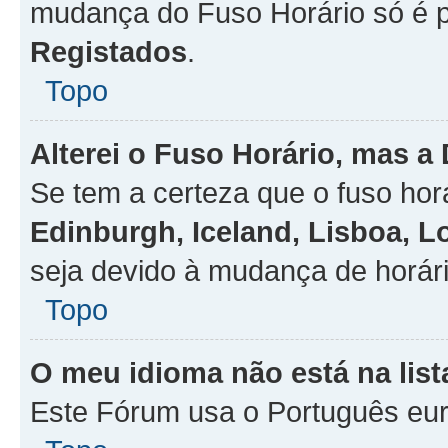
mudança do Fuso Horário só é 
Registados
.
Topo
Alterei o Fuso Horário, mas a
Se tem a certeza que o fuso hor
Edinburgh, Iceland, Lisboa, 
seja devido à mudança de horári
Topo
O meu idioma não está na list
Este Fórum usa o Português eur