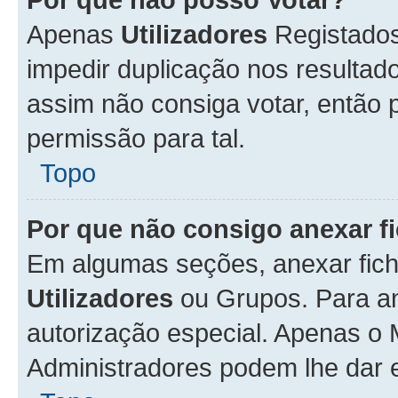
Apenas
Utilizadores
Registados
impedir duplicação nos resulta
assim não consiga votar, então p
permissão para tal.
Topo
Por que não consigo anexar f
Em algumas seções, anexar fiche
Utilizadores
ou Grupos. Para an
autorização especial. Apenas o
Administradores podem lhe dar e