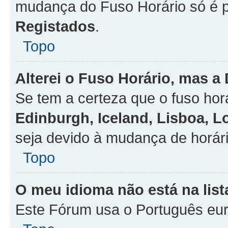
mudança do Fuso Horário só é 
Registados
.
Topo
Alterei o Fuso Horário, mas a
Se tem a certeza que o fuso hor
Edinburgh, Iceland, Lisboa, 
seja devido à mudança de horári
Topo
O meu idioma não está na list
Este Fórum usa o Português eur