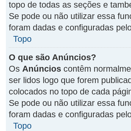
topo de todas as seções e tam
Se pode ou não utilizar essa fu
foram dadas e configuradas pel
Topo
O que são Anúncios?
Os
Anúncios
contêm normalmen
ser lidos logo que forem publi
colocados no topo de cada pági
Se pode ou não utilizar essa fu
foram dadas e configuradas pel
Topo