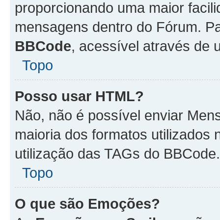
proporcionando uma maior facili
mensagens dentro do Fórum. Pa
BBCode
, acessível através de
Topo
Posso usar HTML?
Não, não é possível enviar Me
maioria dos formatos utilizado
utilização das TAGs do BBCode.
Topo
O que são Emoções?