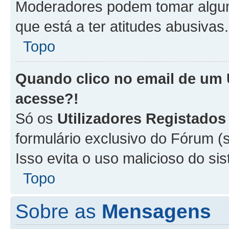
Moderadores podem tomar alguma
que está a ter atitudes abusivas.
Topo
Quando clico no email de um
acesse?!
Só os
Utilizadores Registados
formulário exclusivo do Fórum (s
Isso evita o uso malicioso do si
Topo
Sobre as
Mensagens