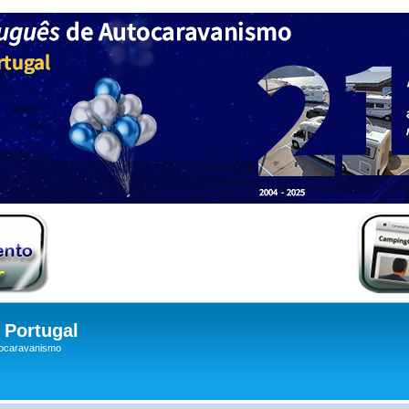
Portugal
tocaravanismo