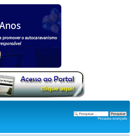
Pesquisa avançada