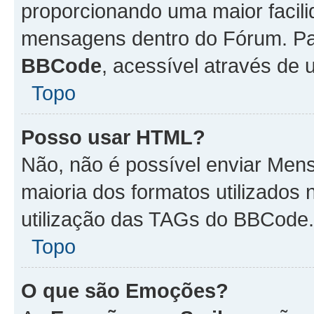
proporcionando uma maior facili
mensagens dentro do Fórum. Pa
BBCode
, acessível através de
Topo
Posso usar HTML?
Não, não é possível enviar Me
maioria dos formatos utilizado
utilização das TAGs do BBCode.
Topo
O que são Emoções?