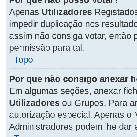
Apenas
Utilizadores
Registados
impedir duplicação nos resulta
assim não consiga votar, então p
permissão para tal.
Topo
Por que não consigo anexar f
Em algumas seções, anexar fiche
Utilizadores
ou Grupos. Para an
autorização especial. Apenas o
Administradores podem lhe dar e