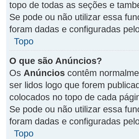
topo de todas as seções e tam
Se pode ou não utilizar essa fu
foram dadas e configuradas pel
Topo
O que são Anúncios?
Os
Anúncios
contêm normalmen
ser lidos logo que forem publi
colocados no topo de cada pági
Se pode ou não utilizar essa fu
foram dadas e configuradas pel
Topo