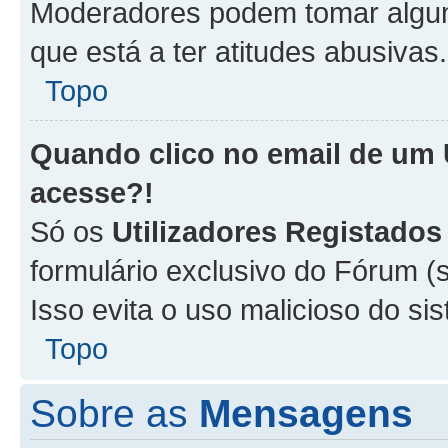
Moderadores podem tomar alguma
que está a ter atitudes abusivas.
Topo
Quando clico no email de um
acesse?!
Só os
Utilizadores Registados
formulário exclusivo do Fórum (s
Isso evita o uso malicioso do si
Topo
Sobre as
Mensagens