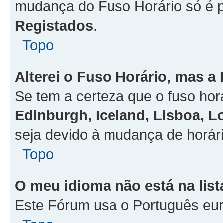
mudança do Fuso Horário só é 
Registados
.
Topo
Alterei o Fuso Horário, mas a
Se tem a certeza que o fuso hor
Edinburgh, Iceland, Lisboa, 
seja devido à mudança de horári
Topo
O meu idioma não está na list
Este Fórum usa o Português eur